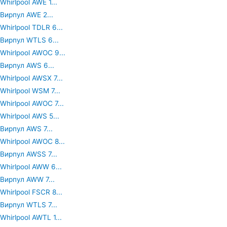
Whirlpool AWE 1...
Вирпул AWE 2...
Whirlpool TDLR 6...
Вирпул WTLS 6...
Whirlpool AWOC 9...
Вирпул AWS 6...
Whirlpool AWSX 7...
Whirlpool WSM 7...
Whirlpool AWOC 7...
Whirlpool AWS 5...
Вирпул AWS 7...
Whirlpool AWOC 8...
Вирпул AWSS 7...
Whirlpool AWW 6...
Вирпул AWW 7...
Whirlpool FSCR 8...
Вирпул WTLS 7...
Whirlpool AWTL 1...