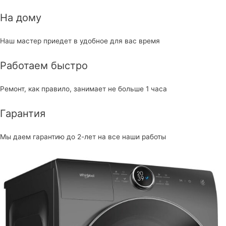
На дому
Наш мастер приедет в удобное для вас время
Работаем быстро
Ремонт, как правило, занимает не больше 1 часа
Гарантия
Мы даем гарантию до 2-лет на все наши работы