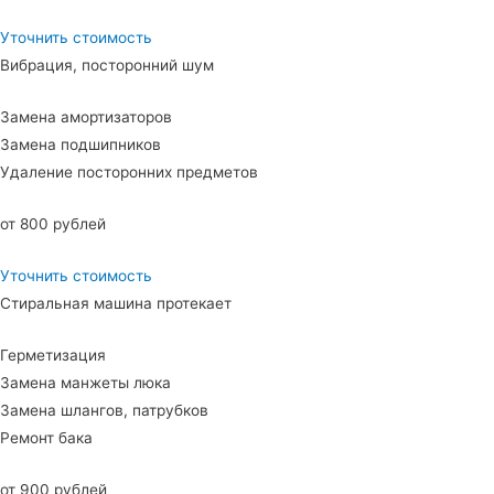
Уточнить стоимость
Вибрация, посторонний шум
Замена амортизаторов
Замена подшипников
Удаление посторонних предметов
от 800 рублей
Уточнить стоимость
Стиральная машина протекает
Герметизация
Замена манжеты люка
Замена шлангов, патрубков
Ремонт бака
от 900 рублей