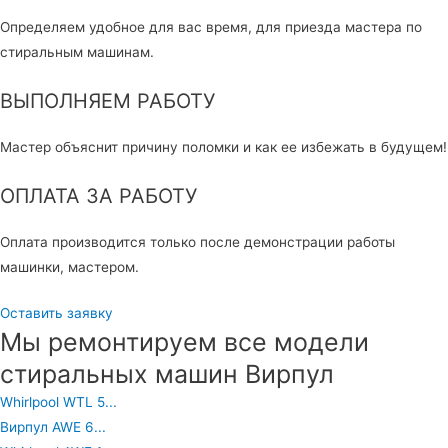
Определяем удобное для вас время, для приезда мастера по
стиральным машинам.
ВЫПОЛНЯЕМ РАБОТУ
Мастер объяснит причину поломки и как ее избежать в будущем!
ОПЛАТА ЗА РАБОТУ
Оплата производится только после демонстрации работы
машинки, мастером.
Оставить заявку
Мы ремонтируем все модели
стиральных машин Вирпул
Whirlpool WTL 5...
Вирпул AWE 6...