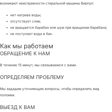
возникают неисправности стиральной машины Вирпул:
нет нагрева воды;
отсутствует слив;
не вращается барабан или шум при вращении барабана;
не поступает вода в бак.
Как мы работаем
ОБРАЩЕНИЕ К НАМ
В течение 15 минут, мы связываемся с вами.
ОПРЕДЕЛЯЕМ ПРОБЛЕМУ
Мы зададим уточняющие вопросы, чтобы определить вид
поломки.
ВЫЕЗД К ВАМ