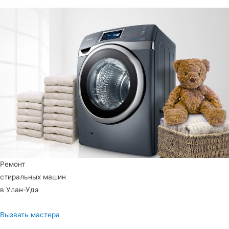
Ремонт
стиральных машин
в Улан-Удэ
Вызвать мастера