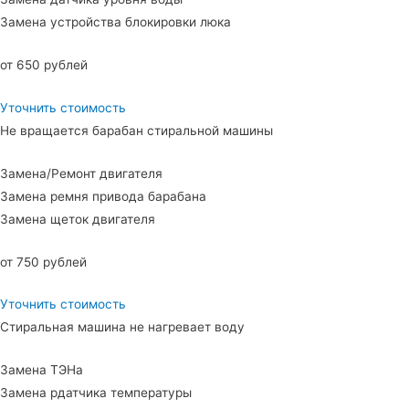
Замена устройства блокировки люка
от 650 рублей
Уточнить стоимость
Не вращается барабан стиральной машины
Замена/Ремонт двигателя
Замена ремня привода барабана
Замена щеток двигателя
от 750 рублей
Уточнить стоимость
Стиральная машина не нагревает воду
Замена ТЭНа
Замена рдатчика температуры