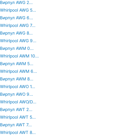
Вирпул AWG 2...
Whirlpool AWG 5...
Вирпул AWG 6...
Whirlpool AWG 7...
Вирпул AWG 8...
Whirlpool AWG 9...
Вирпул AWM 0...
Whirlpool AWM 10...
Вирпул AWM 5...
Whirlpool AWM 6...
Вирпул AWM 8...
Whirlpool AWO 1...
Вирпул AWO 9...
Whirlpool AWO/D...
Вирпул AWT 2...
Whirlpool AWT 5...
Вирпул AWT 7...
Whirlpool AWT 8...