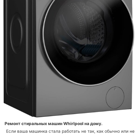
Ремонт стиральных машин Whirlpool
на дому.
Если ваша машинка стала работать не так, как обычно или не