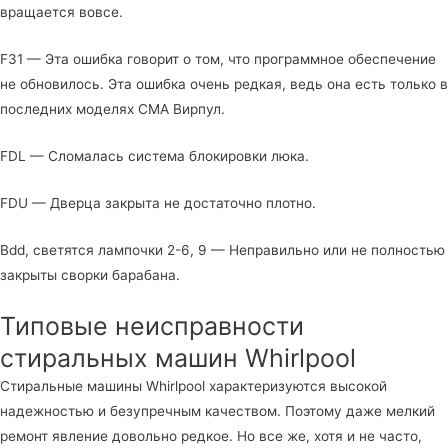
вращается вовсе.
F31 — Эта ошибка говорит о том, что программное обеспечение
не обновилось. Эта ошибка очень редкая, ведь она есть только в
последних моделях СМА Вирпул.
FDL — Сломалась система блокировки люка.
FDU — Дверца закрыта не достаточно плотно.
Bdd, светятся лампочки 2-6, 9 — Неправильно или не полностью
закрыты сворки барабана.
Типовые неисправности
стиральных машин Whirlpool
Стиральные машины Whirlpool характеризуются высокой
надежностью и безупречным качеством. Поэтому даже мелкий
ремонт явление довольно редкое. Но все же, хотя и не часто,