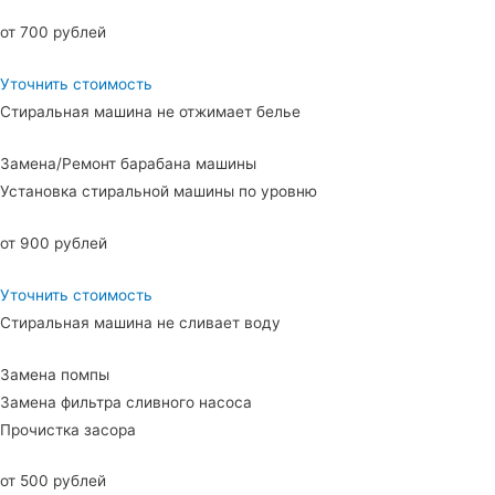
от 700 рублей
Уточнить стоимость
Стиральная машина не отжимает белье
Замена/Ремонт барабана машины
Установка стиральной машины по уровню
от 900 рублей
Уточнить стоимость
Стиральная машина не сливает воду
Замена помпы
Замена фильтра сливного насоса
Прочистка засора
от 500 рублей