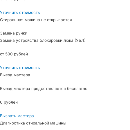
Уточнить стоимость
Стиральная машина не открывается
Замена ручки
Замена устройства блокировки люка (УБЛ)
от 500 рублей
Уточнить стоимость
Выезд мастера
Выезд мастера предоставляется бесплатно
0 рублей
Вызвать мастера
Диагностика стиральной машины