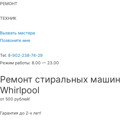
РЕМОНТ
ТЕХНИК
Вызвать мастера
Позвоните мне
Tel:
8-902-238-74-29
Режим работы: 8.00 — 23.00
Ремонт стиральных машин
Whirlpool
от 500 рублей!
Гарантия до 2-х лет!