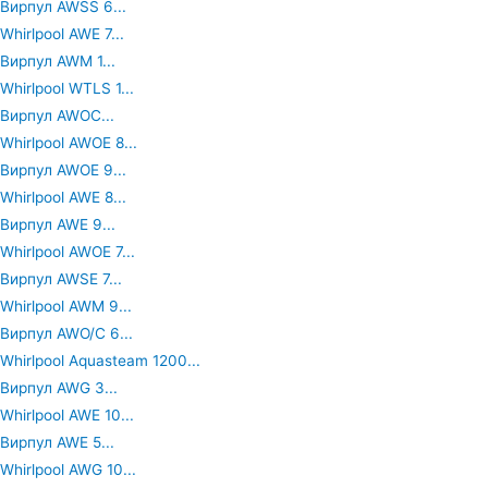
Вирпул AWSS 6...
Whirlpool AWE 7...
Вирпул AWM 1...
Whirlpool WTLS 1...
Вирпул AWOC...
Whirlpool AWOE 8...
Вирпул AWOE 9...
Whirlpool AWE 8...
Вирпул AWE 9...
Whirlpool AWOE 7...
Вирпул AWSE 7...
Whirlpool AWM 9...
Вирпул AWO/C 6...
Whirlpool Aquasteam 1200...
Вирпул AWG 3...
Whirlpool AWE 10...
Вирпул AWE 5...
Whirlpool AWG 10...