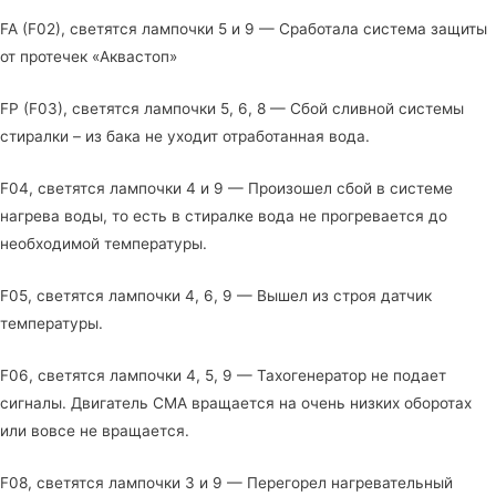
FA (F02), светятся лампочки 5 и 9 — Сработала система защиты
от протечек «Аквастоп»
FP (F03), светятся лампочки 5, 6, 8 — Сбой сливной системы
стиралки – из бака не уходит отработанная вода.
F04, светятся лампочки 4 и 9 — Произошел сбой в системе
нагрева воды, то есть в стиралке вода не прогревается до
необходимой температуры.
F05, светятся лампочки 4, 6, 9 — Вышел из строя датчик
температуры.
F06, светятся лампочки 4, 5, 9 — Тахогенератор не подает
сигналы. Двигатель СМА вращается на очень низких оборотах
или вовсе не вращается.
F08, светятся лампочки 3 и 9 — Перегорел нагревательный