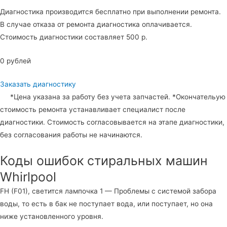
Диагностика производится бесплатно при выполнении ремонта.
В случае отказа от ремонта диагностика оплачивается.
Стоимость диагностики составляет 500 р.
0 рублей
Заказать диагностику
*Цена указана за работу без учета запчастей. *Окончательую
стоимость ремонта устанавливает специалист после
диагностики. Стоимость согласовывается на этапе диагностики,
без согласования работы не начинаются.
Коды ошибок стиральных машин
Whirlpool
FH (F01), светится лампочка 1 — Проблемы с системой забора
воды, то есть в бак не поступает вода, или поступает, но она
ниже установленного уровня.