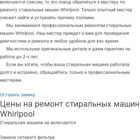
включается совсем, то это повод обратиться к мастеру по
ремонту стиральных машин Whirlpool. Только опытный мастер
сможет найти и устранить причину поломки.
Мы занимаемся профессиональным ремонтом стиральных
машин Whirlpool. Наш мастер приедет к вам для проведения
диагностики и ремонта в любое удобное для вас время.
Мы используем оригинальные детали и даем гарантию на
работы до 2-х лет.
Если вы хотите, чтобы ваша стиральная машина работала
долго и исправно, обращайтесь только к профессиональным
мастерам.
Оставить заявку
Цены на ремонт стиральных машин
Whirlpool
Стиральная машина не включается
Замена сетевого фильтра