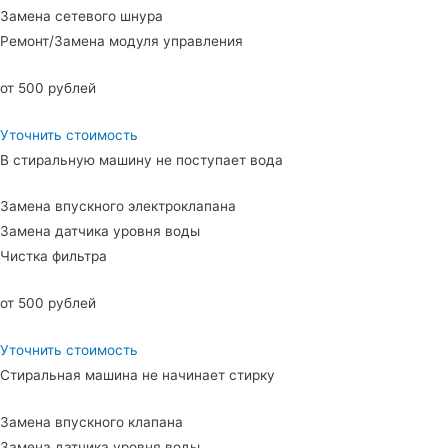
Замена сетевого шнура
Ремонт/Замена модуля управления
от 500 рублей
Уточнить стоимость
В стиральную машину не поступает вода
Замена впускного электроклапана
Замена датчика уровня воды
Чистка фильтра
от 500 рублей
Уточнить стоимость
Стиральная машина не начинает стирку
Замена впускного клапана
Замена датчика уровня воды