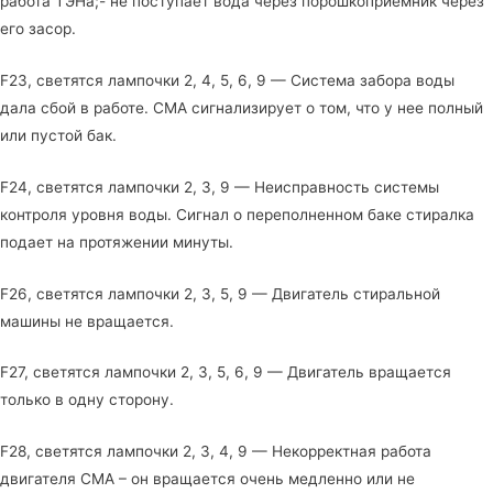
работа ТЭНа;- не поступает вода через порошкоприемник через
его засор.
F23, светятся лампочки 2, 4, 5, 6, 9 — Система забора воды
дала сбой в работе. СМА сигнализирует о том, что у нее полный
или пустой бак.
F24, светятся лампочки 2, 3, 9 — Неисправность системы
контроля уровня воды. Сигнал о переполненном баке стиралка
подает на протяжении минуты.
F26, светятся лампочки 2, 3, 5, 9 — Двигатель стиральной
машины не вращается.
F27, светятся лампочки 2, 3, 5, 6, 9 — Двигатель вращается
только в одну сторону.
F28, светятся лампочки 2, 3, 4, 9 — Некорректная работа
двигателя СМА – он вращается очень медленно или не