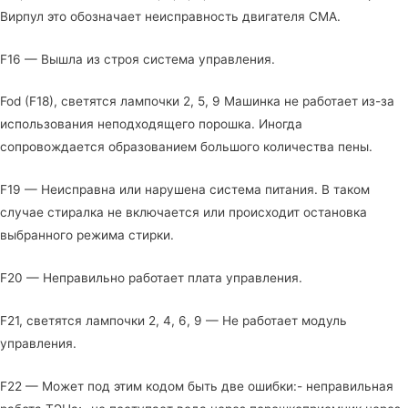
Вирпул это обозначает неисправность двигателя СМА.
F16 — Вышла из строя система управления.
Fod (F18), светятся лампочки 2, 5, 9 Машинка не работает из-за
использования неподходящего порошка. Иногда
сопровождается образованием большого количества пены.
F19 — Неисправна или нарушена система питания. В таком
случае стиралка не включается или происходит остановка
выбранного режима стирки.
F20 — Неправильно работает плата управления.
F21, светятся лампочки 2, 4, 6, 9 — Не работает модуль
управления.
F22 — Может под этим кодом быть две ошибки:- неправильная