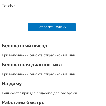
Телефон
Бесплатный выезд
При выполнении ремонта стиральной машины
Бесплатная диагностика
При выполнении ремонта стиральной машины
На дому
Наш мастер приедет в удобное для вас время
Работаем быстро