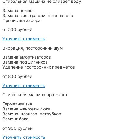
Стиральная машина не сливает воду
Замена помпы
Замена фильтра сливного насоса
Прочистка засора
от 500 рублей
Уточнить стоимость
Вибрация, посторонний шум
Замена амортизаторов
Замена подшипников
Удаление посторонних предметов
от 800 рублей
Уточнить стоимость
Стиральная машина протекает
Герметизация
Замена манжеты люка
Замена шлангов, патрубков
Ремонт бака
от 900 рублей
Уточнить стоимость