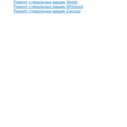
Ремонт стиральных машин Vestel
Ремонт стиральных машин Whirlpool
Ремонт стиральных машин Zanussi