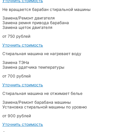
Уточнить стоимость
Не вращается барабан стиральной машины
Замена/Ремонт двигателя
Замена ремня привода барабана
Замена щеток двигателя
от 750 рублей
Уточнить стоимость
Стиральная машина не нагревает воду
Замена ТЭНа
Замена рдатчика температуры
от 700 рублей
Уточнить стоимость
Стиральная машина не отжимает белье
Замена/Ремонт барабана машины
Установка стиральной машины по уровню
от 900 рублей
Уточнить стоимость