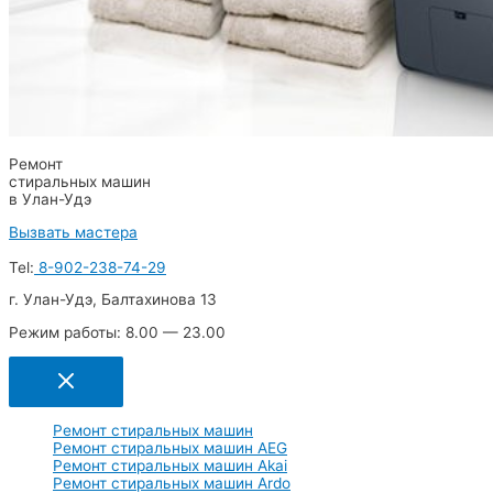
Ремонт
стиральных машин
в Улан-Удэ
Вызвать мастера
Tel:
8-902-238-74-29
г. Улан-Удэ, Балтахинова 13
Режим работы: 8.00 — 23.00
Ремонт стиральных машин
Ремонт стиральных машин AEG
Ремонт стиральных машин Akai
Ремонт стиральных машин Ardo