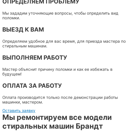
ОПРЕДЕЛЯЕМ ПРОБЛЕМУ
Мы зададим уточняющие вопросы, чтобы определить вид
поломки.
ВЫЕЗД К ВАМ
Определяем удобное для вас время, для приезда мастера по
стиральным машинам.
ВЫПОЛНЯЕМ РАБОТУ
Мастер объяснит причину поломки и как ее избежать в
будущем!
ОПЛАТА ЗА РАБОТУ
Оплата производится только после демонстрации работы
машинки, мастером.
Оставить заявку
Мы ремонтируем все модели
стиральных машин Брандт