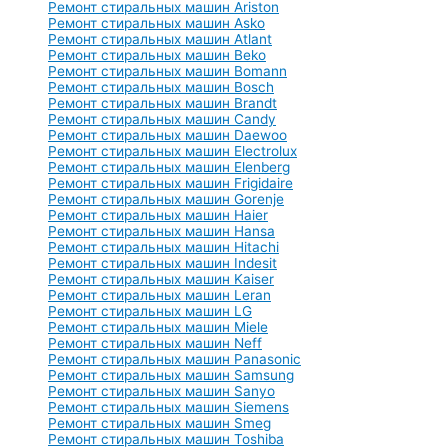
Ремонт стиральных машин Ariston
Ремонт стиральных машин Asko
Ремонт стиральных машин Atlant
Ремонт стиральных машин Beko
Ремонт стиральных машин Bomann
Ремонт стиральных машин Bosch
Ремонт стиральных машин Brandt
Ремонт стиральных машин Candy
Ремонт стиральных машин Daewoo
Ремонт стиральных машин Electrolux
Ремонт стиральных машин Elenberg
Ремонт стиральных машин Frigidaire
Ремонт стиральных машин Gorenje
Ремонт стиральных машин Haier
Ремонт стиральных машин Hansa
Ремонт стиральных машин Hitachi
Ремонт стиральных машин Indesit
Ремонт стиральных машин Kaiser
Ремонт стиральных машин Leran
Ремонт стиральных машин LG
Ремонт стиральных машин Miele
Ремонт стиральных машин Neff
Ремонт стиральных машин Panasonic
Ремонт стиральных машин Samsung
Ремонт стиральных машин Sanyo
Ремонт стиральных машин Siemens
Ремонт стиральных машин Smeg
Ремонт стиральных машин Toshiba