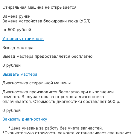
Стиральная машина не открывается
Замена ручки
Замена устройства блокировки люка (УБЛ)
от 500 рублей
Уточнить стоимость
Выезд мастера
Выезд мастера предоставляется бесплатно
0 рублей
Вызвать мастера
Диагностика стиральной машины
Диагностика производится бесплатно при выполнении
ремонта. В случае отказа от ремонта диагностика
оплачивается. Стоимость диагностики составляет 500 р.
0 рублей
Заказать диагностику
*Цена указана за работу без учета запчастей.
*Окончательую стоимость ремонта устанавливает специалист