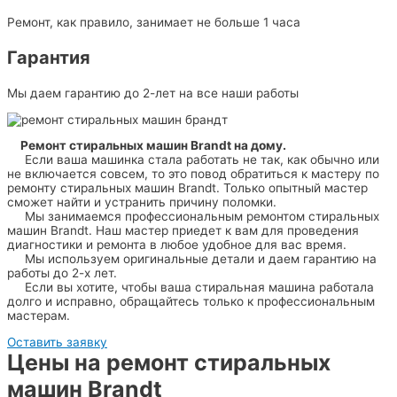
Ремонт, как правило, занимает не больше 1 часа
Гарантия
Мы даем гарантию до 2-лет на все наши работы
Ремонт стиральных машин Brandt
на дому.
Если ваша машинка стала работать не так, как обычно или
не включается совсем, то это повод обратиться к мастеру по
ремонту стиральных машин Brandt. Только опытный мастер
сможет найти и устранить причину поломки.
Мы занимаемся профессиональным ремонтом стиральных
машин Brandt. Наш мастер приедет к вам для проведения
диагностики и ремонта в любое удобное для вас время.
Мы используем оригинальные детали и даем гарантию на
работы до 2-х лет.
Если вы хотите, чтобы ваша стиральная машина работала
долго и исправно, обращайтесь только к профессиональным
мастерам.
Оставить заявку
Цены на ремонт стиральных
машин Brandt