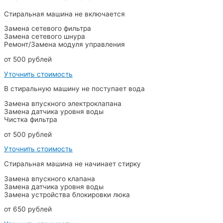
Стиральная машина не включается
Замена сетевого фильтра
Замена сетевого шнура
Ремонт/Замена модуля управления
от 500 рублей
Уточнить стоимость
В стиральную машину не поступает вода
Замена впускного электроклапана
Замена датчика уровня воды
Чистка фильтра
от 500 рублей
Уточнить стоимость
Стиральная машина не начинает стирку
Замена впускного клапана
Замена датчика уровня воды
Замена устройства блокировки люка
от 650 рублей