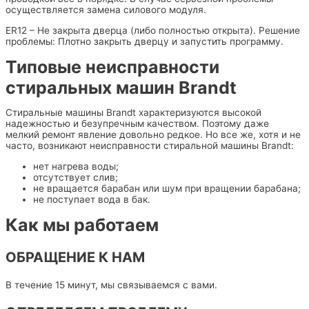
осуществляется замена силового модуля.
ER12 – Не закрыта дверца (либо полностью открыта). Решение
проблемы: Плотно закрыть дверцу и запустить программу.
Типовые неисправности
стиральных машин Brandt
Стиральные машины Brandt характеризуются высокой
надежностью и безупречным качеством. Поэтому даже
мелкий ремонт явление довольно редкое. Но все же, хотя и не
часто, возникают неисправности стиральной машины Brandt:
нет нагрева воды;
отсутствует слив;
не вращается барабан или шум при вращении барабана;
не поступает вода в бак.
Как мы работаем
ОБРАЩЕНИЕ К НАМ
В течение 15 минут, мы связываемся с вами.